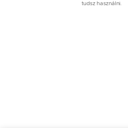
tudsz használni.