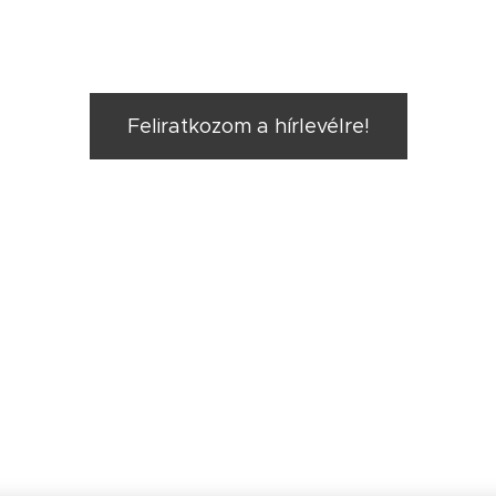
Feliratkozom a hírlevélre!